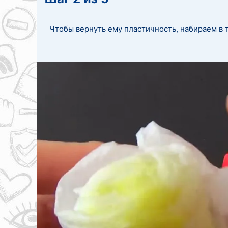
Чтобы вернуть ему пластичность, набираем в 