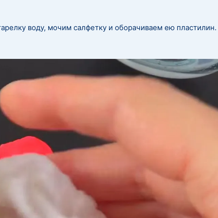
тарелку воду, мочим салфетку и оборачиваем ею пластилин.