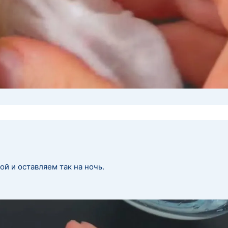
й и оставляем так на ночь.