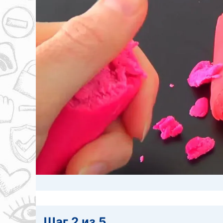
Шаг 2 из 5