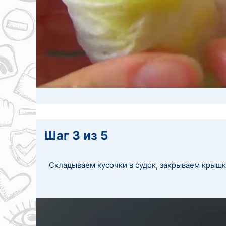
Шаг 3 из 5
Складываем кусочки в судок, закрываем крышко