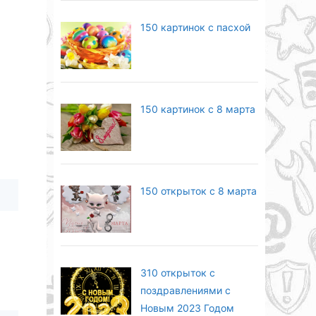
150 картинок с пасхой
150 картинок с 8 марта
150 открыток с 8 марта
310 открыток с
поздравлениями с
Новым 2023 Годом