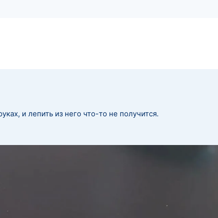
ках, и лепить из него что-то не получится.