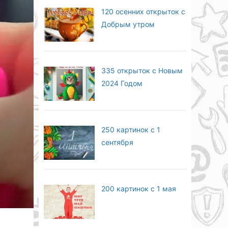
120 осенних открыток с
Добрым утром
335 открыток с Новым
2024 Годом
250 картинок с 1
сентября
200 картинок с 1 мая