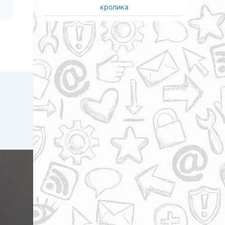
кролика