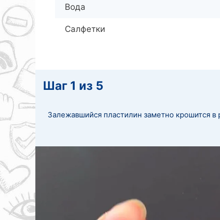
Вода
Салфетки
Шаг 1 из 5
Залежавшийся пластилин заметно крошится в ру