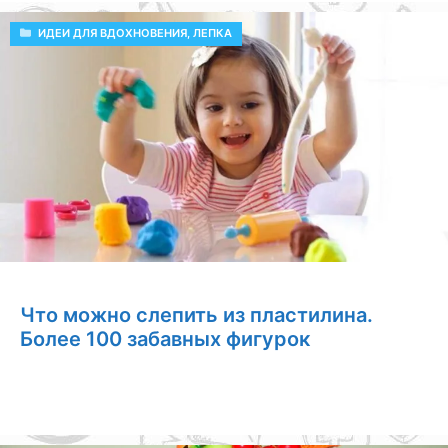
РУБРИКИ
ИДЕИ ДЛЯ ВДОХНОВЕНИЯ
,
ЛЕПКА
Что можно слепить из пластилина.
Более 100 забавных фигурок