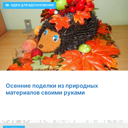
РУБРИКИ
ИДЕИ ДЛЯ ВДОХНОВЕНИЯ
Осенние поделки из природных
материалов своими руками