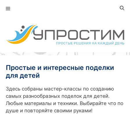
Перейти
Меню
к
содержимому
Простые и интересные поделки
для детей
Здесь собраны мастер-классы по созданию
самых разнообразных поделок для детей.
Любые материалы и техники. Выбирайте что по
душе и повторяйте своими руками!