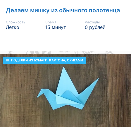
Делаем мишку из обычного полотенца
Сложность
Время
Расходы
Легко
15 минут
0 рублей
РУБРИКИ
ПОДЕЛКИ ИЗ БУМАГИ, КАРТОНА, ОРИГАМИ