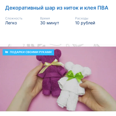
Декоративный шар из ниток и клея ПВА
Сложность
Время
Расходы
Легко
30 минут
10 рублей
РУБРИКИ
ПОДАРКИ СВОИМИ РУКАМИ